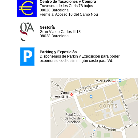
Centro de Tasaciones y Compra
Travesera de les Corts 78 bajos
08028 Barcelona
Frente al Acceso 16 del Camp Nou
Gestoría
Gran Vía de Carlos III 18
08028 Barcelona
Parking y Exposición
Disponemos de Parkin y Exposición para poder
exponer su coche sin ningún coste para Vd.