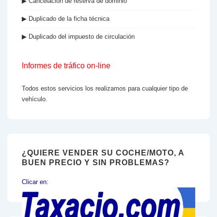
▶ Cancelación de reserva de dominio
▶ Duplicado de la ficha técnica
▶ Duplicado del impuesto de circulación
Informes de tráfico on-line
Todos estos servicios los realizamos para cualquier tipo de
vehículo.
¿QUIERE VENDER SU COCHE/MOTO, A
BUEN PRECIO Y SIN PROBLEMAS?
Clicar en: