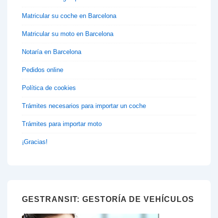
Matricular su coche en Barcelona
Matricular su moto en Barcelona
Notaría en Barcelona
Pedidos online
Política de cookies
Trámites necesarios para importar un coche
Trámites para importar moto
¡Gracias!
GESTRANSIT: GESTORÍA DE VEHÍCULOS