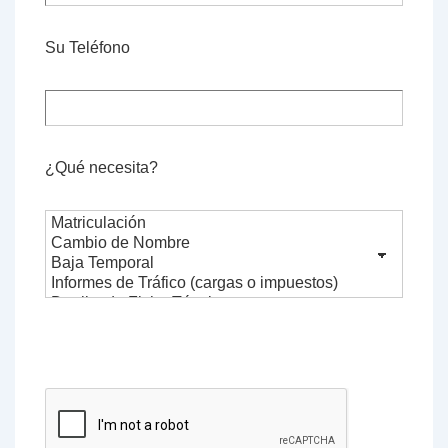
Su Teléfono
¿Qué necesita?