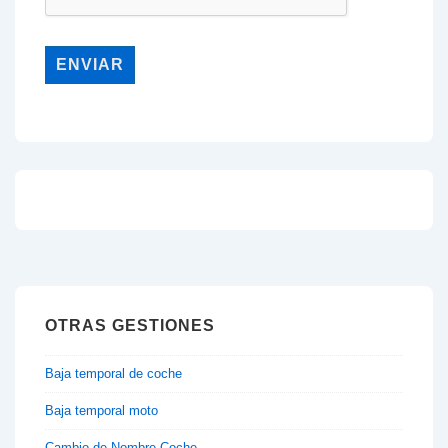
OTRAS GESTIONES
Baja temporal de coche
Baja temporal moto
Cambio de Nombre Coche