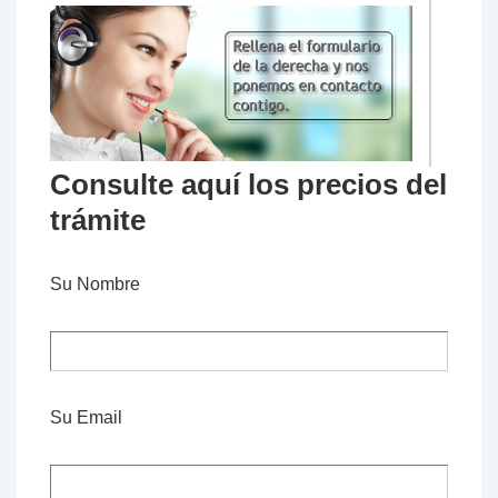
Consulte aquí los precios del
trámite
Su Nombre
Su Email