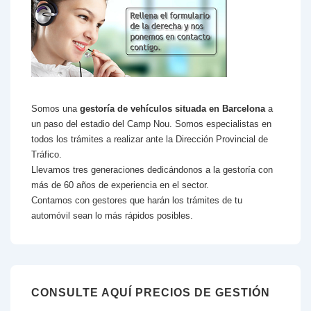
Somos una
gestoría de vehículos situada en Barcelona
a
un paso del estadio del Camp Nou. Somos especialistas en
todos los trámites a realizar ante la Dirección Provincial de
Tráfico.
Llevamos tres generaciones dedicándonos a la gestoría con
más de 60 años de experiencia en el sector.
Contamos con gestores que harán los trámites de tu
automóvil sean lo más rápidos posibles.
CONSULTE AQUÍ PRECIOS DE GESTIÓN