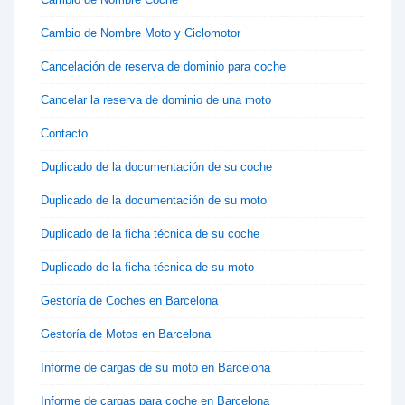
Cambio de Nombre Moto y Ciclomotor
Cancelación de reserva de dominio para coche
Cancelar la reserva de dominio de una moto
Contacto
Duplicado de la documentación de su coche
Duplicado de la documentación de su moto
Duplicado de la ficha técnica de su coche
Duplicado de la ficha técnica de su moto
Gestoría de Coches en Barcelona
Gestoría de Motos en Barcelona
Informe de cargas de su moto en Barcelona
Informe de cargas para coche en Barcelona