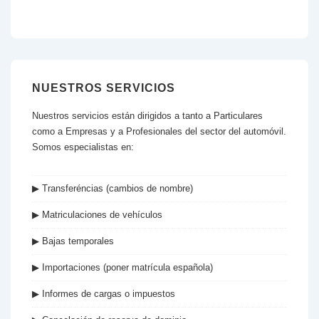
NUESTROS SERVICIOS
Nuestros servicios están dirigidos a tanto a Particulares
como a Empresas y a Profesionales del sector del automóvil.
Somos especialistas en:
▶ Transferéncias (cambios de nombre)
▶ Matriculaciones de vehículos
▶ Bajas temporales
▶ Importaciones (poner matrícula española)
▶ Informes de cargas o impuestos