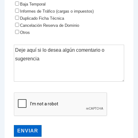
Baja Temporal
Informes de Tráfico (cargas o impuestos)
Duplicado Ficha Técnica
Cancelación Reserva de Dominio
Otros