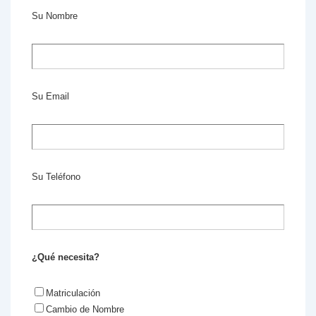
Su Nombre
Su Email
Su Teléfono
¿Qué necesita?
Matriculación
Cambio de Nombre