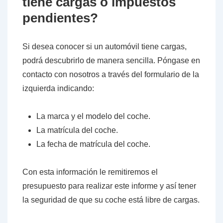
tiene cargas o impuestos
pendientes?
Si desea conocer si un automóvil tiene cargas,
podrá descubrirlo de manera sencilla. Póngase en
contacto con nosotros a través del formulario de la
izquierda indicando:
La marca y el modelo del coche.
La matrícula del coche.
La fecha de matrícula del coche.
Con esta información le remitiremos el
presupuesto para realizar este informe y así tener
la seguridad de que su coche está libre de cargas.