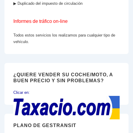
▶ Duplicado del impuesto de circulación
Informes de tráfico on-line
Todos estos servicios los realizamos para cualquier tipo de
vehículo.
¿QUIERE VENDER SU COCHE/MOTO, A
BUEN PRECIO Y SIN PROBLEMAS?
Clicar en:
PLANO DE GESTRANSIT