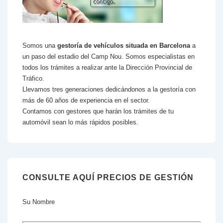
Somos una
gestoría de vehículos situada en Barcelona
a
un paso del estadio del Camp Nou. Somos especialistas en
todos los trámites a realizar ante la Dirección Provincial de
Tráfico.
Llevamos tres generaciones dedicándonos a la gestoría con
más de 60 años de experiencia en el sector.
Contamos con gestores que harán los trámites de tu
automóvil sean lo más rápidos posibles.
CONSULTE AQUÍ PRECIOS DE GESTIÓN
Su Nombre