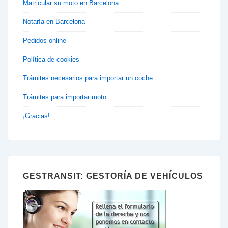
Matricular su moto en Barcelona
Notaría en Barcelona
Pedidos online
Política de cookies
Trámites necesarios para importar un coche
Trámites para importar moto
¡Gracias!
GESTRANSIT: GESTORÍA DE VEHÍCULOS