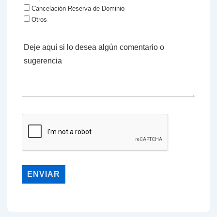
Cancelación Reserva de Dominio
Otros