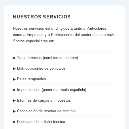
NUESTROS SERVICIOS
Nuestros servicios están dirigidos a tanto a Particulares
como a Empresas y a Profesionales del sector del automóvil.
Somos especialistas en:
▶ Transferéncias (cambios de nombre)
▶ Matriculaciones de vehículos
▶ Bajas temporales
▶ Importaciones (poner matrícula española)
▶ Informes de cargas o impuestos
▶ Cancelación de reserva de dominio
▶ Duplicado de la ficha técnica