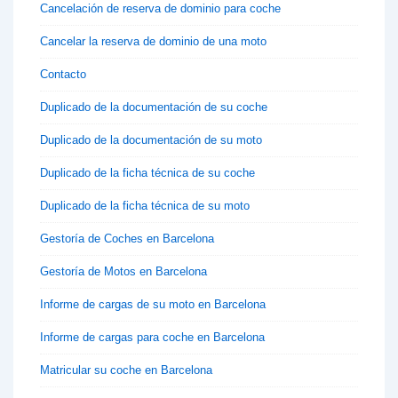
Cancelación de reserva de dominio para coche
Cancelar la reserva de dominio de una moto
Contacto
Duplicado de la documentación de su coche
Duplicado de la documentación de su moto
Duplicado de la ficha técnica de su coche
Duplicado de la ficha técnica de su moto
Gestoría de Coches en Barcelona
Gestoría de Motos en Barcelona
Informe de cargas de su moto en Barcelona
Informe de cargas para coche en Barcelona
Matricular su coche en Barcelona