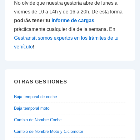
No olvide que nuestra gestoría abre de lunes a
viernes de 10 a 14h y de 16 a 20h. De esta forma
podrás tener tu
informe de cargas
prácticamente cualquier día de la semana. En
Gestransit somos expertos en los trámites de tu
vehículo
!
OTRAS GESTIONES
Baja temporal de coche
Baja temporal moto
Cambio de Nombre Coche
Cambio de Nombre Moto y Ciclomotor