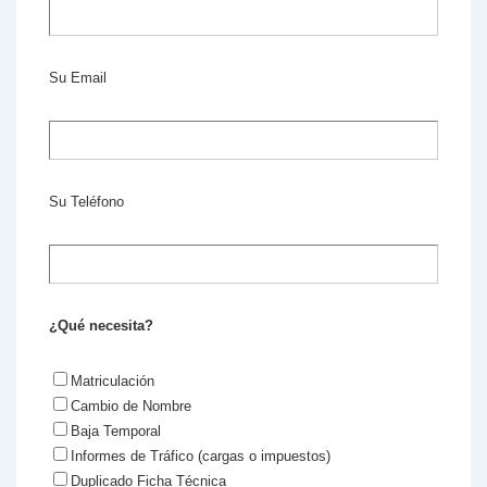
Su Email
Su Teléfono
¿Qué necesita?
Matriculación
Cambio de Nombre
Baja Temporal
Informes de Tráfico (cargas o impuestos)
Duplicado Ficha Técnica